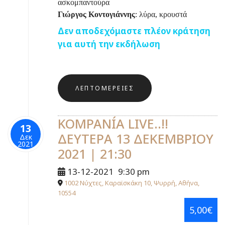
ασκομπαντούρα
Γιώργος Κοντογιάννης
: λύρα, κρουστά
Δεν αποδεχόμαστε πλέον κράτηση
για αυτή την εκδήλωση
ΛΕΠΤΟΜΈΡΕΙΕΣ
KOMPANÍA LIVE..!!
13
ΔΕΥΤΕΡΑ 13 ΔΕΚΕΜΒΡΙΟΥ
Δεκ
2021
2021 | 21:30
13-12-2021
9:30 pm
1002 Νύχτες, Καραϊσκάκη 10, Ψυρρή, Αθήνα,
10554
5,00€