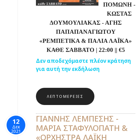
ΠΟΜΩΝΗ -
ΚΩΣΤΑΣ
ΔΟΥΜΟΥΛΙΑΚΑΣ - ΑΓΗΣ
ΠΑΠΑΠΑΝΑΓΙΩΤΟΥ
«ΡΕΜΠΕΤΙΚΑ & ΠΑΛΙΑ ΛΑΪΚΑ»
ΚΑΘΕ ΣΑΒΒΑΤΟ
|
22:00
||
€5
Δεν αποδεχόμαστε πλέον κράτηση
για αυτή την εκδήλωση
ΛΕΠΤΟΜΈΡΕΙΕΣ
ΓΙΑΝΝΗΣ ΛΕΜΠΕΣΗΣ -
12
ΜΑΡΙΑ ΣΤΑΦΥΛΟΠΑΤΗ &
Δεκ
2021
«ΟΡΧΗΣΤΡΑ ΛΑΪΚΗ