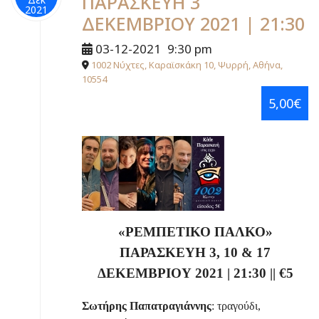
ΠΑΡΑΣΚΕΥΗ 3
2021
ΔΕΚΕΜΒΡΙΟΥ 2021 | 21:30
03-12-2021
9:30 pm
1002 Νύχτες, Καραϊσκάκη 10, Ψυρρή, Αθήνα,
10554
5,00€
«ΡΕΜΠΕΤΙΚΟ ΠΑΛΚΟ»
ΠΑΡΑΣΚΕΥΗ 3, 10 & 17
ΔΕΚΕΜΒΡΙΟΥ 2021
|
21:30
||
€
5
Σωτήρης Παπατραγιάννης
: τραγούδι,