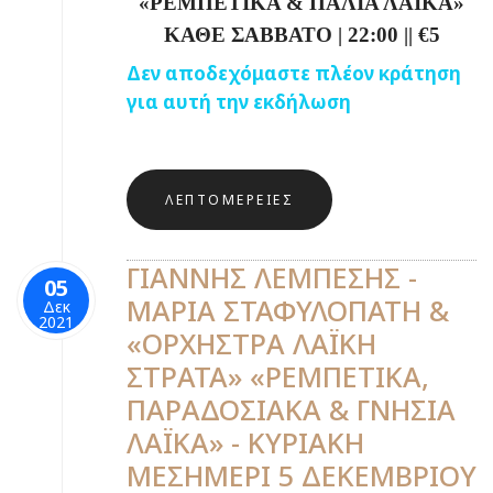
«ΡΕΜΠΕΤΙΚΑ & ΠΑΛΙΑ ΛΑΪΚΑ»
ΚΑΘΕ ΣΑΒΒΑΤΟ
|
22:00
||
€5
Δεν αποδεχόμαστε πλέον κράτηση
για αυτή την εκδήλωση
ΛΕΠΤΟΜΈΡΕΙΕΣ
ΓΙΑΝΝΗΣ ΛΕΜΠΕΣΗΣ -
05
ΜΑΡΙΑ ΣΤΑΦΥΛΟΠΑΤΗ &
Δεκ
2021
«ΟΡΧΗΣΤΡΑ ΛΑΪΚΗ
ΣΤΡΑΤΑ» «ΡΕΜΠΕΤΙΚΑ,
ΠΑΡΑΔΟΣΙΑΚΑ & ΓΝΗΣΙΑ
ΛΑΪΚΑ» - ΚΥΡΙΑΚΗ
ΜΕΣΗΜΕΡΙ 5 ΔΕΚΕΜΒΡΙΟΥ