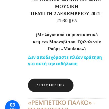
ΜΟΥΣΙΚΗ
ΠΕΜΠΤΗ 2 ΔΕΚΕΜΒΡΙΟΥ 2021
|
21:30 || €5
(Με λόγια από το μυστικιστικό
κείμενο Μασναβί του Τζαλαλεντίν
Ρούμι «Maulana»)
Δεν αποδεχόμαστε πλέον κράτηση
για αυτή την εκδήλωση
ΛΕΠΤΟΜΈΡΕΙΕΣ
«ΡΕΜΠΕΤΙΚΟ ΠΑΛΚΟ» -
03
Δεκ