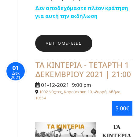
Δεν αποδεχόμαστε πλέον κράτηση
για αυτή την εκδήλωση
ΛΕΠΤΟΜΈΡΕΙΕΣ
ΤΑ ΚΙΝΤΕΡΙΑ - ΤΕΤΑΡΤΗ 1
01
ΔΕΚΕΜΒΡΙΟΥ 2021 | 21:00
Δεκ
2021
01-12-2021
9:00 pm
1002 Νύχτες, Καραϊσκάκη 10, Ψυρρή, Αθήνα,
10554
5,00€
ΤΑ
ΚΙΝΤΕΡΙΑ