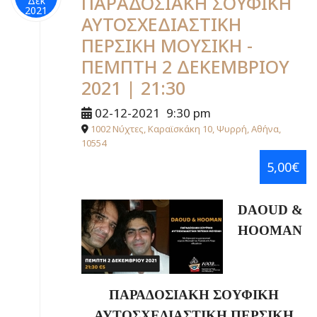
ΠΑΡΑΔΟΣΙΑΚΗ ΣΟΥΦΙΚΗ
Δεκ
2021
ΑΥΤΟΣΧΕΔΙΑΣΤΙΚΗ
ΠΕΡΣΙΚΗ ΜΟΥΣΙΚΗ -
ΠΕΜΠΤΗ 2 ΔΕΚΕΜΒΡΙΟΥ
2021 | 21:30
02-12-2021
9:30 pm
1002 Νύχτες, Καραϊσκάκη 10, Ψυρρή, Αθήνα,
10554
5,00€
DAOUD
&
HOOMAN
ΠΑΡΑΔΟΣΙΑΚΗ ΣΟΥΦΙΚΗ
ΑΥΤΟΣΧΕΔΙΑΣΤΙΚΗ ΠΕΡΣΙΚΗ