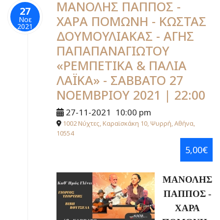
ΜΑΝΟΛΗΣ ΠΑΠΠΟΣ -
27
ΧΑΡΑ ΠΟΜΩΝΗ - ΚΩΣΤΑΣ
Νοε
2021
ΔΟΥΜΟΥΛΙΑΚΑΣ - ΑΓΗΣ
ΠΑΠΑΠΑΝΑΓΙΩΤΟΥ
«ΡΕΜΠΕΤΙΚΑ & ΠΑΛΙΑ
ΛΑΪΚΑ» - ΣΑΒΒΑΤΟ 27
ΝΟΕΜΒΡΙΟΥ 2021 | 22:00
27-11-2021
10:00 pm
1002 Νύχτες, Καραϊσκάκη 10, Ψυρρή, Αθήνα,
10554
5,00€
ΜΑΝΟΛΗΣ
ΠΑΠΠΟΣ -
ΧΑΡΑ