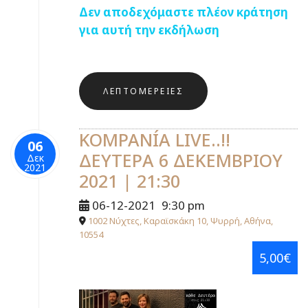
Δεν αποδεχόμαστε πλέον κράτηση
για αυτή την εκδήλωση
ΛΕΠΤΟΜΈΡΕΙΕΣ
KOMPANÍA LIVE..!!
06
ΔΕΥΤΕΡΑ 6 ΔΕΚΕΜΒΡΙΟΥ
Δεκ
2021
2021 | 21:30
06-12-2021
9:30 pm
1002 Νύχτες, Καραϊσκάκη 10, Ψυρρή, Αθήνα,
10554
5,00€