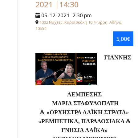
2021 |14:30
05-12-2021
2:30 pm
1002 Νύχτες, Καραϊσκάκη 10, Ψυρρή, Αθήνα,
10554
5,00€
ΓΙΑΝΝΗΣ
ΛΕΜΠΕΣΗΣ
ΜΑΡΙΑ ΣΤΑΦΥΛΟΠΑΤΗ
& «ΟΡΧΗΣΤΡΑ ΛΑΪΚΗ ΣΤΡΑΤΑ»
«ΡΕΜΠΕΤΙΚΑ, ΠΑΡΑΔΟΣΙΑΚΑ &
ΓΝΗΣΙΑ ΛΑΪΚΑ»