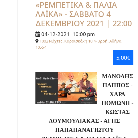
«ΡΕΜΠΕΤΙΚΑ & ΠΑΛΙΑ
ΛΑΪΚΑ» - ΣΑΒΒΑΤΟ 4
ΔΕΚΕΜΒΡΙΟΥ 2021 | 22:00
04-12-2021
10:00 pm
1002 Νύχτες, Καραϊσκάκη 10, Ψυρρή, Αθήνα,
10554
5,00€
ΜΑΝΟΛΗΣ
ΠΑΠΠΟΣ -
ΧΑΡΑ
ΠΟΜΩΝΗ -
ΚΩΣΤΑΣ
ΔΟΥΜΟΥΛΙΑΚΑΣ - ΑΓΗΣ
ΠΑΠΑΠΑΝΑΓΙΩΤΟΥ