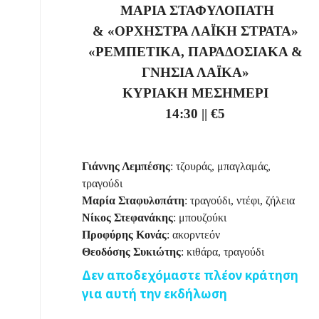
ΜΑΡΙΑ ΣΤΑΦΥΛΟΠΑΤΗ
& «ΟΡΧΗΣΤΡΑ ΛΑΪΚΗ ΣΤΡΑΤΑ»
«ΡΕΜΠΕΤΙΚΑ, ΠΑΡΑΔΟΣΙΑΚΑ &
ΓΝΗΣΙΑ ΛΑΪΚΑ»
ΚΥΡΙΑΚΗ ΜΕΣΗΜΕΡΙ
14:30
||
€5
Γιάννης Λεμπέσης
: τζουράς, μπαγλαμάς,
τραγούδι
Μαρία Σταφυλοπάτη
: τραγούδι, ντέφι, ζήλεια
Νίκος Στεφανάκης
: μπουζούκι
Προφύρης Κονάς
: ακορντεόν
Θεοδόσης Συκιώτης
: κιθάρα, τραγούδι
Δεν αποδεχόμαστε πλέον κράτηση
για αυτή την εκδήλωση