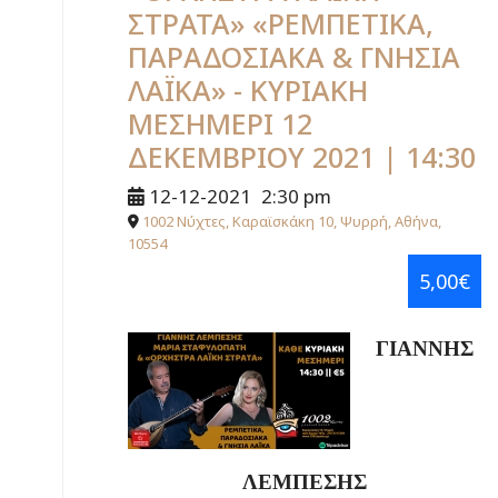
ΣΤΡΑΤΑ» «ΡΕΜΠΕΤΙΚΑ,
ΠΑΡΑΔΟΣΙΑΚΑ & ΓΝΗΣΙΑ
ΛΑΪΚΑ» - ΚΥΡΙΑΚΗ
ΜΕΣΗΜΕΡΙ 12
ΔΕΚΕΜΒΡΙΟΥ 2021 | 14:30
12-12-2021
2:30 pm
1002 Νύχτες, Καραϊσκάκη 10, Ψυρρή, Αθήνα,
10554
5,00€
ΓΙΑΝΝΗΣ
ΛΕΜΠΕΣΗΣ