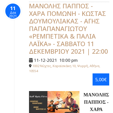
ΜΑΝΟΛΗΣ ΠΑΠΠΟΣ -
11
ΧΑΡΑ ΠΟΜΩΝΗ - ΚΩΣΤΑΣ
Δεκ
2021
ΔΟΥΜΟΥΛΙΑΚΑΣ - ΑΓΗΣ
ΠΑΠΑΠΑΝΑΓΙΩΤΟΥ
«ΡΕΜΠΕΤΙΚΑ & ΠΑΛΙΑ
ΛΑΪΚΑ» - ΣΑΒΒΑΤΟ 11
ΔΕΚΕΜΒΡΙΟΥ 2021 | 22:00
11-12-2021
10:00 pm
1002 Νύχτες, Καραϊσκάκη 10, Ψυρρή, Αθήνα,
10554
5,00€
ΜΑΝΟΛΗΣ
ΠΑΠΠΟΣ -
ΧΑΡΑ