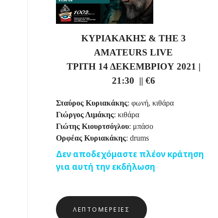
ΚΥΡΙΑΚΑΚΗΣ &
THE 3
AMATEURS LIVE
ΤΡΙΤΗ 14 ΔΕΚΕΜΒΡΙΟΥ 2021
|
21:30
||
€6
Σταύρος Κυριακάκης
: φωνή, κιθάρα
Γιώργος Λιμάκης
: κιθάρα
Γιώτης Κιουρτσόγλου
: μπάσο
Ορφέας Κυριακάκης
: drums
Δεν αποδεχόμαστε πλέον κράτηση
για αυτή την εκδήλωση
ΛΕΠΤΟΜΈΡΕΙΕΣ