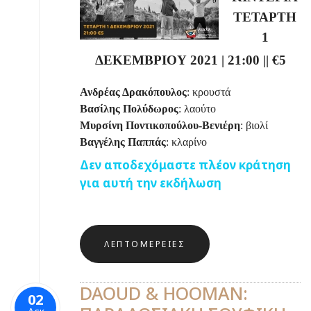
ΤΕΤΑΡΤΗ
1
ΔΕΚΕΜΒΡΙΟΥ 2021
| 21:00 || €5
Ανδρέας Δρακόπουλος
: κρουστά
Βασίλης Πολύδωρος
: λαούτο
Μυρσίνη Ποντικοπούλου-Βενιέρη
: βιολί
Βαγγέλης Παππάς
: κλαρίνο
Δεν αποδεχόμαστε πλέον κράτηση
για αυτή την εκδήλωση
ΛΕΠΤΟΜΈΡΕΙΕΣ
DAOUD & HOOMAN:
02