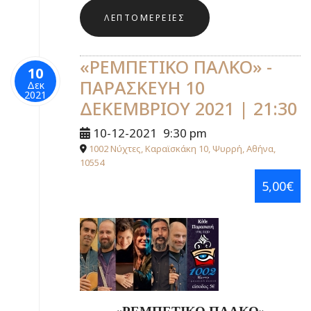
ΛΕΠΤΟΜΈΡΕΙΕΣ
«ΡΕΜΠΕΤΙΚΟ ΠΑΛΚΟ» -
10
ΠΑΡΑΣΚΕΥΗ 10
Δεκ
2021
ΔΕΚΕΜΒΡΙΟΥ 2021 | 21:30
10-12-2021
9:30 pm
1002 Νύχτες, Καραϊσκάκη 10, Ψυρρή, Αθήνα,
10554
5,00€