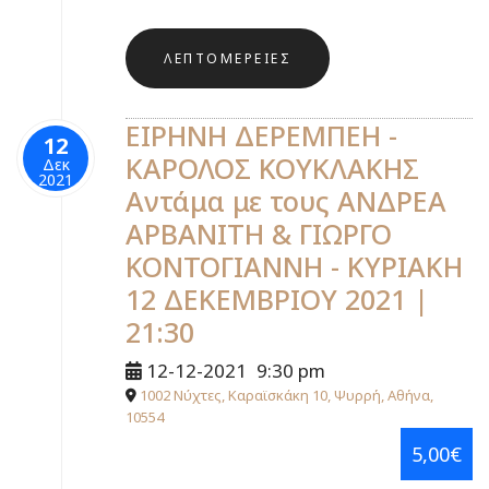
ΛΕΠΤΟΜΈΡΕΙΕΣ
ΕΙΡΗΝΗ ΔΕΡΕΜΠΕΗ -
12
ΚΑΡΟΛΟΣ ΚΟΥΚΛΑΚΗΣ
Δεκ
2021
Αντάμα με τους ΑΝΔΡΕΑ
ΑΡΒΑΝΙΤΗ & ΓΙΩΡΓΟ
ΚΟΝΤΟΓΙΑΝΝΗ - ΚΥΡΙΑΚΗ
12 ΔΕΚΕΜΒΡΙΟΥ 2021 |
21:30
12-12-2021
9:30 pm
1002 Νύχτες, Καραϊσκάκη 10, Ψυρρή, Αθήνα,
10554
5,00€