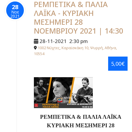
ΡΕΜΠΕΤΙΚΑ & ΠΑΛΙΑ
28
ΛΑΪΚΑ - ΚΥΡΙΑΚΗ
Νοε
2021
ΜΕΣΗΜΕΡΙ 28
ΝΟΕΜΒΡΙΟΥ 2021 | 14:30
28-11-2021
2:30 pm
1002 Νύχτες, Καραϊσκάκη 10, Ψυρρή, Αθήνα,
10554
5,00€
ΡΕΜΠΕΤΙΚΑ & ΠΑΛΙΑ ΛΑΪΚΑ
ΚΥΡΙΑΚΗ ΜΕΣΗΜΕΡΙ 28