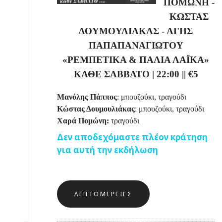
ΠΟΜΩΝΗ -
ΚΩΣΤΑΣ
ΔΟΥΜΟΥΛΙΑΚΑΣ - ΑΓΗΣ
ΠΑΠΑΠΑΝΑΓΙΩΤΟΥ
«ΡΕΜΠΕΤΙΚΑ & ΠΑΛΙΑ ΛΑΪΚΑ»
ΚΑΘΕ ΣΑΒΒΑΤΟ
|
22:00
||
€5
Μανόλης Πάππος
: μπουζούκι, τραγούδι
Κώστας Δουμουλιάκας
: μπουζούκι, τραγούδι
Χαρά Πομώνη:
τραγούδι
Δεν αποδεχόμαστε πλέον κράτηση
για αυτή την εκδήλωση
ΛΕΠΤΟΜΈΡΕΙΕΣ