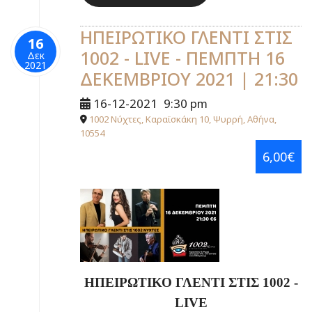
ΗΠΕΙΡΩΤΙΚΟ ΓΛΕΝΤΙ ΣΤΙΣ
16
1002 - LIVE - ΠΕΜΠΤΗ 16
Δεκ
2021
ΔΕΚΕΜΒΡΙΟΥ 2021 | 21:30
16-12-2021
9:30 pm
1002 Νύχτες, Καραϊσκάκη 10, Ψυρρή, Αθήνα,
10554
6,00€
ΗΠΕΙΡΩΤΙΚΟ ΓΛΕΝΤΙ ΣΤΙΣ 1002 -
LIVE