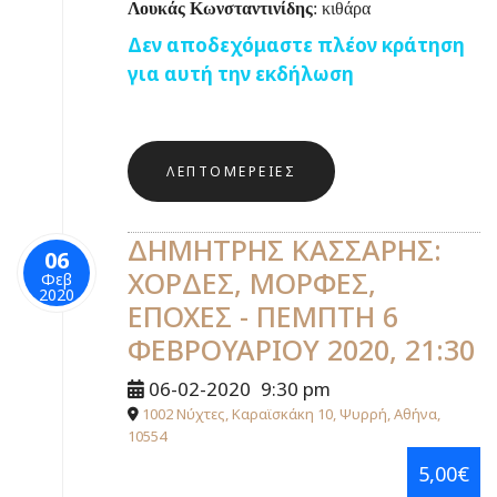
Λουκάς Κωνσταντινίδης
: κιθάρα
Δεν αποδεχόμαστε πλέον κράτηση
για αυτή την εκδήλωση
ΛΕΠΤΟΜΈΡΕΙΕΣ
ΔΗΜΗΤΡΗΣ ΚΑΣΣΑΡΗΣ:
06
ΧΟΡΔΕΣ, ΜΟΡΦΕΣ,
Φεβ
2020
ΕΠΟΧΕΣ - ΠΕΜΠΤΗ 6
ΦΕΒΡΟΥΑΡΙΟΥ 2020, 21:30
06-02-2020
9:30 pm
1002 Νύχτες, Καραϊσκάκη 10, Ψυρρή, Αθήνα,
10554
5,00€