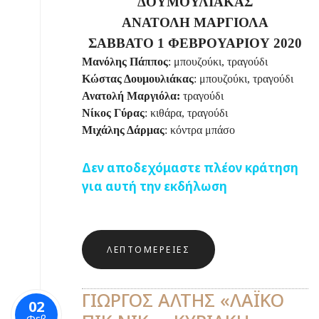
ΔΟΥΜΟΥΛΙΑΚΑΣ
ΑΝΑΤΟΛΗ ΜΑΡΓΙΟΛΑ
ΣΑΒΒΑΤΟ 1 ΦΕΒΡΟΥΑΡΙΟΥ 2020
Μανόλης Πάππος
: μπουζούκι, τραγούδι
Κώστας Δουμουλιάκας
: μπουζούκι, τραγούδι
Ανατολή Μαργιόλα:
τραγούδι
Νίκος Γύρας
: κιθάρα, τραγούδι
Μιχάλης Δάρμας
: κόντρα μπάσο
Δεν αποδεχόμαστε πλέον κράτηση
για αυτή την εκδήλωση
ΛΕΠΤΟΜΈΡΕΙΕΣ
ΓΙΩΡΓΟΣ ΑΛΤΗΣ «ΛΑΪΚΟ
02
Φεβ