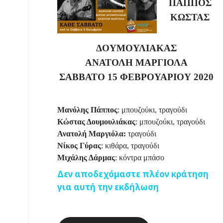
ΠΑΠΠΟΣ
ΚΩΣΤΑΣ
ΔΟΥΜΟΥΛΙΑΚΑΣ
ΑΝΑΤΟΛΗ ΜΑΡΓΙΟΛΑ
ΣΑΒΒΑΤΟ 15 ΦΕΒΡΟΥΑΡΙΟΥ 2020
Μανόλης Πάππος
: μπουζούκι, τραγούδι
Κώστας Δουμουλιάκας
: μπουζούκι, τραγούδι
Ανατολή Μαργιόλα:
τραγούδι
Νίκος Γύρας
: κιθάρα, τραγούδι
Μιχάλης Δάρμας
: κόντρα μπάσο
Δεν αποδεχόμαστε πλέον κράτηση
για αυτή την εκδήλωση