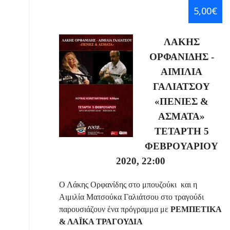
5,00€
ΛΑΚΗΣ
ΟΡΦΑΝΙΔΗΣ -
ΑΙΜΙΛΙΑ
ΓΑΛΙΑΤΣΟΥ
«ΠΕΝΙΕΣ &
ΑΣΜΑΤΑ»
ΤΕΤΑΡΤΗ 5
ΦΕΒΡΟΥΑΡΙΟΥ
2020, 22:00
Ο Λάκης Ορφανίδης στο μπουζούκι και η
Αιμιλία Ματσούκα Γαλιάτσου στο τραγούδι
παρουσιάζουν ένα πρόγραμμα με
ΡΕΜΠΕΤΙΚΑ
& ΛΑΪΚΑ ΤΡΑΓΟΥΔΙΑ