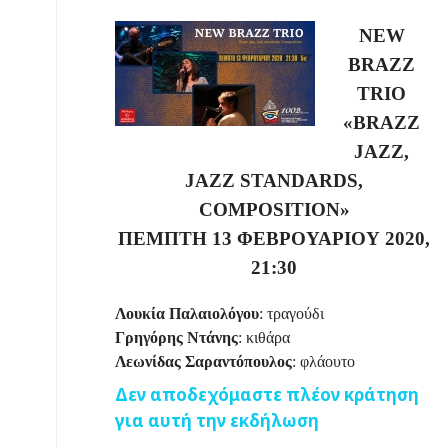
NEW
BRAZZ
TRIO
«BRAZZ
JAZZ,
JAZZ STANDARDS,
COMPOSITION»
ΠΕΜΠΤΗ
13
ΦΕΒΡΟΥΑΡΙΟΥ
2020,
21:30
Λουκία Παλαιολόγου
: τραγούδι
Γρηγόρης Ντάνης
: κιθάρα
Λεωνίδας Σαραντόπουλος
: φλάουτο
Δεν αποδεχόμαστε πλέον κράτηση
για αυτή την εκδήλωση