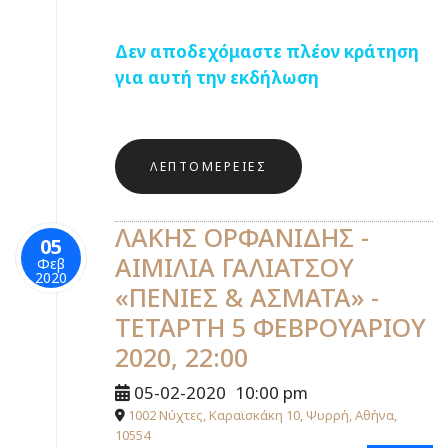
Δεν αποδεχόμαστε πλέον κράτηση
για αυτή την εκδήλωση
ΛΕΠΤΟΜΈΡΕΙΕΣ
ΛΑΚΗΣ ΟΡΦΑΝΙΔΗΣ -
05
ΑΙΜΙΛΙΑ ΓΑΛΙΑΤΣΟΥ
Φεβ
2020
«ΠΕΝΙΕΣ & ΑΣΜΑΤΑ» -
ΤΕΤΑΡΤΗ 5 ΦΕΒΡΟΥΑΡΙΟΥ
2020, 22:00
05-02-2020
10:00 pm
1002 Νύχτες, Καραϊσκάκη 10, Ψυρρή, Αθήνα,
10554