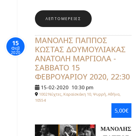
ΛΕΠΤΟΜΈΡΕΙΕΣ
ΜΑΝΟΛΗΣ ΠΑΠΠΟΣ
15
ΚΩΣΤΑΣ ΔΟΥΜΟΥΛΙΑΚΑΣ
Φεβ
2020
ΑΝΑΤΟΛΗ ΜΑΡΓΙΟΛΑ -
ΣΑΒΒΑΤΟ 15
ΦΕΒΡΟΥΑΡΙΟΥ 2020, 22:30
15-02-2020
10:30 pm
1002 Νύχτες, Καραϊσκάκη 10, Ψυρρή, Αθήνα,
10554
5,00€
ΜΑΝΟΛΗΣ