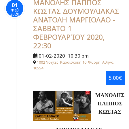
ΜΑΝΟΛΗΣ ΠΑΠΠΟΣ
01
ΚΩΣΤΑΣ ΔΟΥΜΟΥΛΙΑΚΑΣ
Φεβ
2020
ΑΝΑΤΟΛΗ ΜΑΡΓΙΟΛΑΟ -
ΣΑΒΒΑΤΟ 1
ΦΕΒΡΟΥΑΡΊΟΥ 2020,
22:30
01-02-2020
10:30 pm
1002 Νύχτες, Καραϊσκάκη 10, Ψυρρή, Αθήνα,
10554
5,00€
ΜΑΝΟΛΗΣ
ΠΑΠΠΟΣ
ΚΩΣΤΑΣ