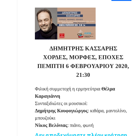
ΔΗΜΗΤΡΗΣ ΚΑΣΣΑΡΗΣ
ΧΟΡΔΕΣ, ΜΟΡΦΕΣ, ΕΠΟΧΕΣ
ΠΕΜΠΤΗ 6 ΦΕΒΡΟΥΑΡΙΟΥ 2020,
21:30
Φιλική συμμετοχή η ερμηνεύτρια
Θέλμα
Καραγιάννη
Συνταξιδιώτες οι μουσικοί:
Δημήτρης Κουφογιώργος
: κιθάρα, μαντολίνο,
μπουζούκι
Νίκος Βελόνιας
: πιάνο, φωνή
Δεν αποδεχόμαστε πλέον κράτηση