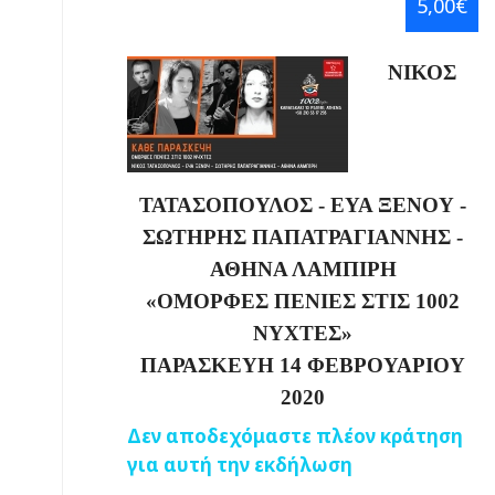
5,00€
ΝΙΚΟΣ
ΤΑΤΑΣΟΠΟΥΛΟΣ - ΕΥΑ ΞΕΝΟΥ -
ΣΩΤΗΡΗΣ ΠΑΠΑΤΡΑΓΙΑΝΝΗΣ -
ΑΘΗΝΑ ΛΑΜΠΙΡΗ
«
ΟΜΟΡΦΕΣ ΠΕΝΙΕΣ ΣΤΙΣ 1002
ΝΥΧΤΕΣ
»
ΠΑΡΑΣΚΕΥΗ 14 ΦΕΒΡΟΥΑΡΙΟΥ
2020
Δεν αποδεχόμαστε πλέον κράτηση
για αυτή την εκδήλωση