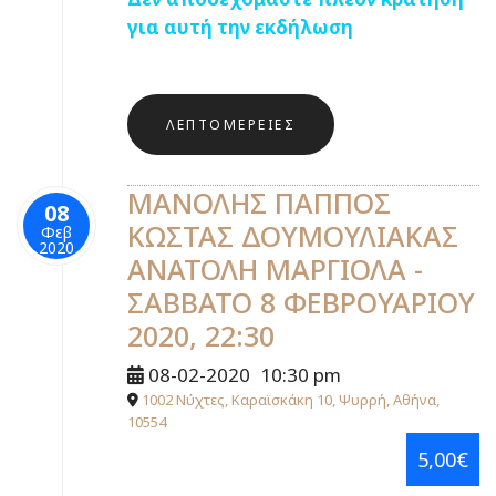
για αυτή την εκδήλωση
ΛΕΠΤΟΜΈΡΕΙΕΣ
ΜΑΝΟΛΗΣ ΠΑΠΠΟΣ
08
ΚΩΣΤΑΣ ΔΟΥΜΟΥΛΙΑΚΑΣ
Φεβ
2020
ΑΝΑΤΟΛΗ ΜΑΡΓΙΟΛΑ -
ΣΑΒΒΑΤΟ 8 ΦΕΒΡΟΥΑΡΙΟΥ
2020, 22:30
08-02-2020
10:30 pm
1002 Νύχτες, Καραϊσκάκη 10, Ψυρρή, Αθήνα,
10554
5,00€