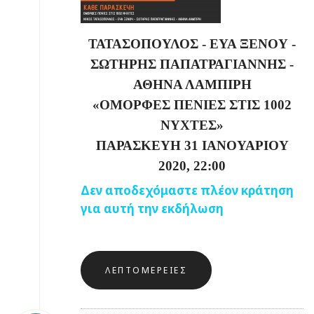
ΤΑΤΑΣΟΠΟΥΛΟΣ - ΕΥΑ ΞΕΝΟΥ -
ΣΩΤΗΡΗΣ ΠΑΠΑΤΡΑΓΙΑΝΝΗΣ -
ΑΘΗΝΑ ΛΑΜΠΙΡΗ
«
ΟΜΟΡΦΕΣ ΠΕΝΙΕΣ ΣΤΙΣ 1002
ΝΥΧΤΕΣ
»
ΠΑΡΑΣΚΕΥΗ 31 ΙΑΝΟΥΑΡΙΟΥ
2020, 22:00
Δεν αποδεχόμαστε πλέον κράτηση
για αυτή την εκδήλωση
ΛΕΠΤΟΜΈΡΕΙΕΣ