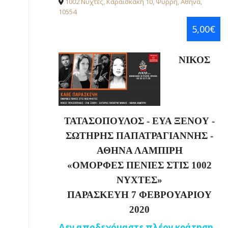
1002 Νύχτες, Καραϊσκάκη 10, Ψυρρή, Αθήνα,
10554
5,00€
ΝΙΚΟΣ
ΤΑΤΑΣΟΠΟΥΛΟΣ - ΕΥΑ ΞΕΝΟΥ -
ΣΩΤΗΡΗΣ ΠΑΠΑΤΡΑΓΙΑΝΝΗΣ -
ΑΘΗΝΑ ΛΑΜΠΙΡΗ
«
ΟΜΟΡΦΕΣ ΠΕΝΙΕΣ ΣΤΙΣ 1002
ΝΥΧΤΕΣ
»
ΠΑΡΑΣΚΕΥΗ 7 ΦΕΒΡΟΥΑΡΙΟΥ
2020
Δεν αποδεχόμαστε πλέον κράτηση