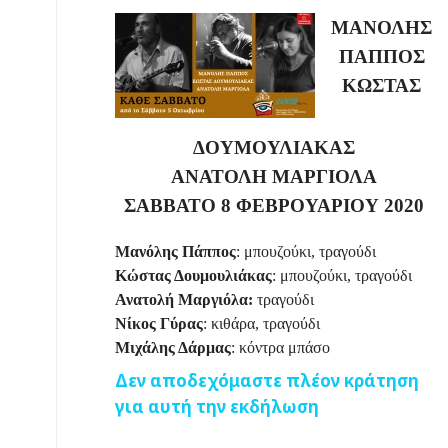
ΜΑΝΟΛΗΣ
ΠΑΠΠΟΣ
ΚΩΣΤΑΣ
ΔΟΥΜΟΥΛΙΑΚΑΣ
ΑΝΑΤΟΛΗ ΜΑΡΓΙΟΛΑ
ΣΑΒΒΑΤΟ 8 ΦΕΒΡΟΥΑΡΙΟΥ 2020
Μανόλης Πάππος
: μπουζούκι, τραγούδι
Κώστας Δουμουλιάκας
: μπουζούκι, τραγούδι
Ανατολή Μαργιόλα:
τραγούδι
Νίκος Γύρας
: κιθάρα, τραγούδι
Μιχάλης Δάρμας
: κόντρα μπάσο
Δεν αποδεχόμαστε πλέον κράτηση
για αυτή την εκδήλωση