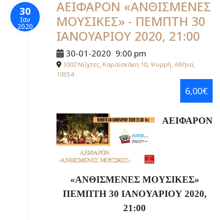
ΑΕΙΦΑΡΟΝ «ΑΝΘΙΣΜΕΝΕΣ
30
ΜΟΥΣΙΚΕΣ» - ΠΕΜΠΤΗ 30
Ιαν
2020
ΙΑΝΟΥΑΡΙΟΥ 2020, 21:00
30-01-2020
9:00 pm
1002 Νύχτες, Καραϊσκάκη 10, Ψυρρή, Αθήνα,
10554
6,00€
ΑΕΙΦΑΡΟΝ
«ΑΝΘΙΣΜΕΝΕΣ ΜΟΥΣΙΚΕΣ»
ΠΕΜΠΤΗ 30 ΙΑΝΟΥΑΡΙΟΥ 2020,
21:00