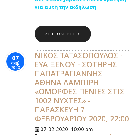
για αυτή την εκδήλωση
ΛΕΠΤΟΜΈΡΕΙΕΣ
ΝΙΚΟΣ ΤΑΤΑΣΟΠΟΥΛΟΣ -
07
ΕΥΑ ΞΕΝΟΥ - ΣΩΤΗΡΗΣ
Φεβ
2020
ΠΑΠΑΤΡΑΓΙΑΝΝΗΣ -
ΑΘΗΝΑ ΛΑΜΠΙΡΗ
«ΟΜΟΡΦΕΣ ΠΕΝΙΕΣ ΣΤΙΣ
1002 ΝΥΧΤΕΣ» -
ΠΑΡΑΣΚΕΥΗ 7
ΦΕΒΡΟΥΑΡΙΟΥ 2020, 22:00
07-02-2020
10:00 pm