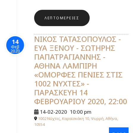
ΛΕΠΤΟΜΈΡΕΙΕΣ
ΝΙΚΟΣ ΤΑΤΑΣΟΠΟΥΛΟΣ -
14
ΕΥΑ ΞΕΝΟΥ - ΣΩΤΗΡΗΣ
Φεβ
2020
ΠΑΠΑΤΡΑΓΙΑΝΝΗΣ -
ΑΘΗΝΑ ΛΑΜΠΙΡΗ
«ΟΜΟΡΦΕΣ ΠΕΝΙΕΣ ΣΤΙΣ
1002 ΝΥΧΤΕΣ» -
ΠΑΡΑΣΚΕΥΗ 14
ΦΕΒΡΟΥΑΡΙΟΥ 2020, 22:00
14-02-2020
10:00 pm
1002 Νύχτες, Καραϊσκάκη 10, Ψυρρή, Αθήνα,
10554