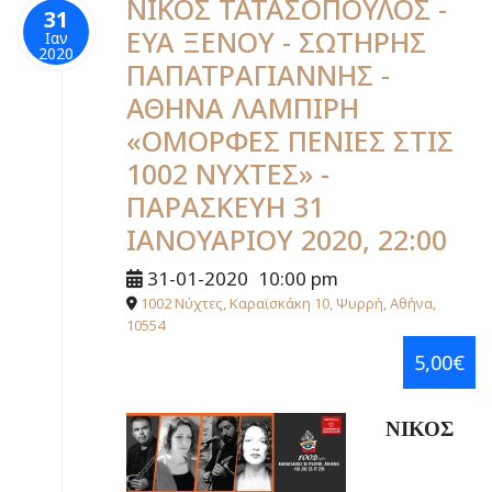
ΝΙΚΟΣ ΤΑΤΑΣΟΠΟΥΛΟΣ -
31
ΕΥΑ ΞΕΝΟΥ - ΣΩΤΗΡΗΣ
Ιαν
2020
ΠΑΠΑΤΡΑΓΙΑΝΝΗΣ -
ΑΘΗΝΑ ΛΑΜΠΙΡΗ
«ΟΜΟΡΦΕΣ ΠΕΝΙΕΣ ΣΤΙΣ
1002 ΝΥΧΤΕΣ» -
ΠΑΡΑΣΚΕΥΗ 31
ΙΑΝΟΥΑΡΙΟΥ 2020, 22:00
31-01-2020
10:00 pm
1002 Νύχτες, Καραϊσκάκη 10, Ψυρρή, Αθήνα,
10554
5,00€
ΝΙΚΟΣ