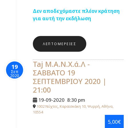
Δεν αποδεχόμαστε πλέον κράτηση
για αυτή την εκδήλωση
ΛΕΠΤΟΜΈΡΕΙΕΣ
Taj Μ.Α.Ν.Χ.ά.Λ -
19
ΣΑΒΒΑΤΟ 19
Σεπ
2020
ΣΕΠΤΕΜΒΡΙΟΥ 2020 |
21:00
19-09-2020
8:30 pm
1002 Νύχτες, Καραϊσκάκη 10, Ψυρρή, Αθήνα,
10554
5,00€