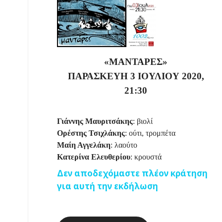
«ΜΑΝΤΑΡΕΣ»
ΠΑΡΑΣΚΕΥΗ 3 ΙΟΥΛΙΟΥ 2020,
21:30
Γιάννης Μαυριτσάκης
: βιολί
Ορέστης Τσιχλάκης
: ούτι, τρομπέτα
Μαίη Αγγελάκη
: λαούτο
Κατερίνα Ελευθερίου
: κρουστά
Δεν αποδεχόμαστε πλέον κράτηση
για αυτή την εκδήλωση