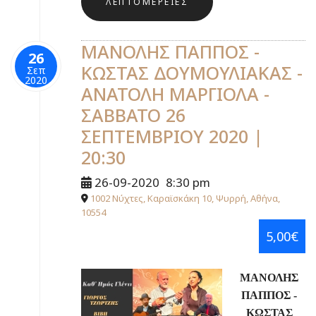
ΛΕΠΤΟΜΈΡΕΙΕΣ
ΜΑΝΟΛΗΣ ΠΑΠΠΟΣ -
26
ΚΩΣΤΑΣ ΔΟΥΜΟΥΛΙΑΚΑΣ -
Σεπ
2020
ΑΝΑΤΟΛΗ ΜΑΡΓΙΟΛΑ -
ΣΑΒΒΑΤΟ 26
ΣΕΠΤΕΜΒΡΙΟΥ 2020 |
20:30
26-09-2020
8:30 pm
1002 Νύχτες, Καραϊσκάκη 10, Ψυρρή, Αθήνα,
10554
5,00€
ΜΑΝΟΛΗΣ
ΠΑΠΠΟΣ -
ΚΩΣΤΑΣ