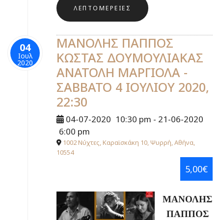
ΛΕΠΤΟΜΈΡΕΙΕΣ
ΜΑΝΟΛΗΣ ΠΑΠΠΟΣ
04
ΚΩΣΤΑΣ ΔΟΥΜΟΥΛΙΑΚΑΣ
Ιουλ
2020
ΑΝΑΤΟΛΗ ΜΑΡΓΙΟΛΑ -
ΣΑΒΒΑΤΟ 4 ΙΟΥΛΙΟΥ 2020,
22:30
04-07-2020
10:30 pm
- 21-06-2020
6:00 pm
1002 Νύχτες, Καραϊσκάκη 10, Ψυρρή, Αθήνα,
10554
5,00€
ΜΑΝΟΛΗΣ
ΠΑΠΠΟΣ