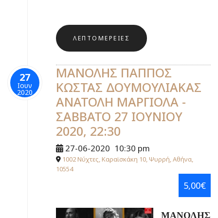
ΛΕΠΤΟΜΈΡΕΙΕΣ
ΜΑΝΟΛΗΣ ΠΑΠΠΟΣ
27
ΚΩΣΤΑΣ ΔΟΥΜΟΥΛΙΑΚΑΣ
Ιουν
2020
ΑΝΑΤΟΛΗ ΜΑΡΓΙΟΛΑ -
ΣΑΒΒΑΤΟ 27 ΙΟΥΝΙΟΥ
2020, 22:30
27-06-2020
10:30 pm
1002 Νύχτες, Καραϊσκάκη 10, Ψυρρή, Αθήνα,
10554
5,00€
ΜΑΝΟΛΗΣ