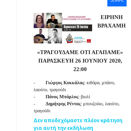
ΕΙΡΗΝΗ
ΒΡΑΧΑΜΗ
«ΤΡΑΓΟΥΔΑΜΕ ΟΤΙ ΑΓΑΠΑΜΕ»
ΠΑΡΑΣΚΕΥΗ 26 ΙΟΥΝΙΟΥ 2020,
22:00
-
Γιώργος Κοκκάλας
: κιθάρα, μπάσο,
λαούτο, τραγούδι
-
Πάνος Μπάρλος
: βιολί
-
Δημήτρης Ρέντας
: μπουζούκι, λαούτο,
τραγούδι
Δεν αποδεχόμαστε πλέον κράτηση
για αυτή την εκδήλωση