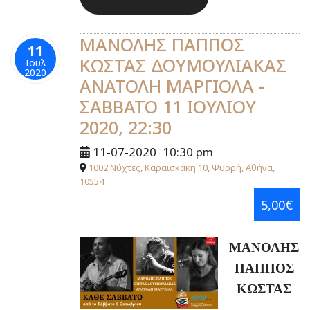
ΜΑΝΟΛΗΣ ΠΑΠΠΟΣ
11
ΚΩΣΤΑΣ ΔΟΥΜΟΥΛΙΑΚΑΣ
Ιουλ
2020
ΑΝΑΤΟΛΗ ΜΑΡΓΙΟΛΑ -
ΣΑΒΒΑΤΟ 11 ΙΟΥΛΙΟΥ
2020, 22:30
11-07-2020
10:30 pm
1002 Νύχτες, Καραϊσκάκη 10, Ψυρρή, Αθήνα,
10554
5,00€
ΜΑΝΟΛΗΣ
ΠΑΠΠΟΣ
ΚΩΣΤΑΣ