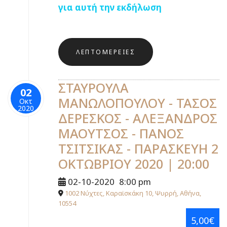
για αυτή την εκδήλωση
ΛΕΠΤΟΜΈΡΕΙΕΣ
ΣΤΑΥΡΟΥΛΑ
02
ΜΑΝΩΛΟΠΟΥΛΟΥ - ΤΑΣΟΣ
Οκτ
2020
ΔΕΡΕΣΚΟΣ - ΑΛΕΞΑΝΔΡΟΣ
ΜΑΟΥΤΣΟΣ - ΠΑΝΟΣ
ΤΣΙΤΣΙΚΑΣ - ΠΑΡΑΣΚΕΥΗ 2
ΟΚΤΩΒΡΙΟΥ 2020 | 20:00
02-10-2020
8:00 pm
1002 Νύχτες, Καραϊσκάκη 10, Ψυρρή, Αθήνα,
10554
5,00€