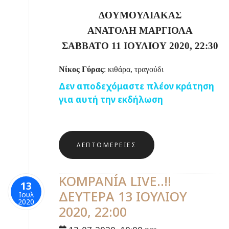
ΔΟΥΜΟΥΛΙΑΚΑΣ
ΑΝΑΤΟΛΗ ΜΑΡΓΙΟΛΑ
ΣΑΒΒΑΤΟ 11 ΙΟΥΛΙΟΥ 2020, 22:30
Νίκος Γύρας
: κιθάρα, τραγούδι
Δεν αποδεχόμαστε πλέον κράτηση
για αυτή την εκδήλωση
ΛΕΠΤΟΜΈΡΕΙΕΣ
KOMPANÍA LIVE..!!
13
ΔΕΥΤΕΡΑ 13 ΙΟΥΛΙΟΥ
Ιουλ
2020
2020, 22:00