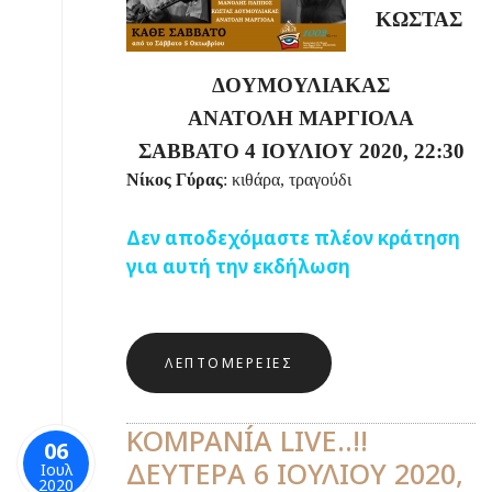
ΚΩΣΤΑΣ
ΔΟΥΜΟΥΛΙΑΚΑΣ
ΑΝΑΤΟΛΗ ΜΑΡΓΙΟΛΑ
ΣΑΒΒΑΤΟ 4 ΙΟΥΛΙΟΥ 2020, 22:30
Νίκος Γύρας
: κιθάρα, τραγούδι
Δεν αποδεχόμαστε πλέον κράτηση
για αυτή την εκδήλωση
ΛΕΠΤΟΜΈΡΕΙΕΣ
KOMPANÍA LIVE..!!
06
ΔΕΥΤΕΡΑ 6 ΙΟΥΛΙΟΥ 2020,
Ιουλ
2020