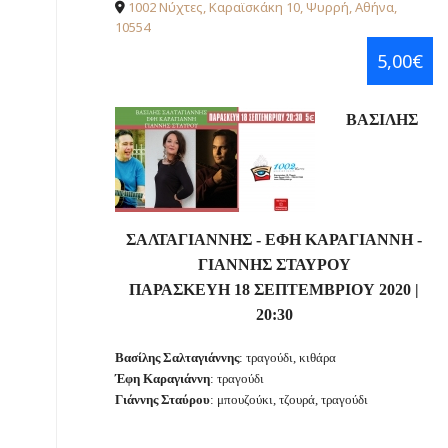
1002 Νύχτες, Καραϊσκάκη 10, Ψυρρή, Αθήνα,
10554
5,00€
ΒΑΣΙΛΗΣ
ΣΑΛΤΑΓΙΑΝΝΗΣ - ΕΦΗ ΚΑΡΑΓΙΑΝΝΗ -
ΓΙΑΝΝΗΣ ΣΤΑΥΡΟΥ
ΠΑΡΑΣΚΕΥΗ 18 ΣΕΠΤΕΜΒΡΙΟΥ 2020 |
20:30
Βασίλης Σαλταγιάννης
: τραγούδι, κιθάρα
Έφη Καραγιάννη
: τραγούδι
Γιάννης Σταύρου
: μπουζούκι, τζουρά, τραγούδι