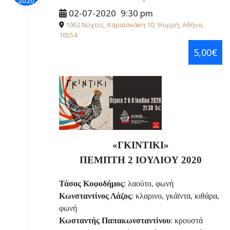
2020
02-07-2020
9:30 pm
1002 Νύχτες, Καραϊσκάκη 10, Ψυρρή, Αθήνα,
10554
5,00€
«ΓΚΙΝΤΙΚΙ»
ΠΕΜΠΤΗ 2 ΙΟΥΛΙΟΥ 2020
Τάσος Κοφοδήμος
: λαούτο, φωνή
Κωνσταντίνος Λάζος
: κλαρινο, γκάϊντα, κιθάρα,
φωνή
Κωσταντής Παπακωνσταντίνου
: κρουστά