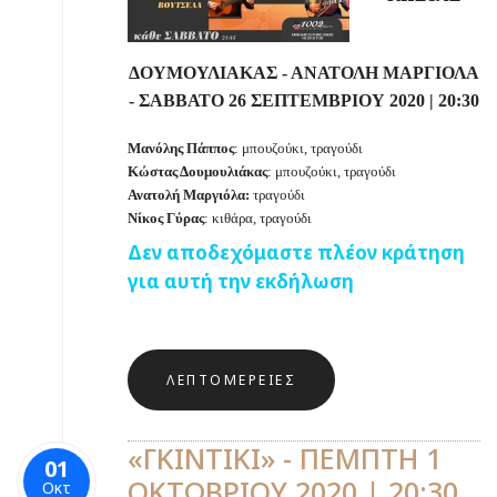
ΔΟΥΜΟΥΛΙΑΚΑΣ - ΑΝΑΤΟΛΗ ΜΑΡΓΙΟΛΑ
- ΣΑΒΒΑΤΟ 26 ΣΕΠΤΕΜΒΡΙΟΥ 2020 | 20:30
Μανόλης Πάππος
: μπουζούκι, τραγούδι
Κώστας Δουμουλιάκας
: μπουζούκι, τραγούδι
Ανατολή Μαργιόλα:
τραγούδι
Νίκος Γύρας
: κιθάρα, τραγούδι
Δεν αποδεχόμαστε πλέον κράτηση
για αυτή την εκδήλωση
ΛΕΠΤΟΜΈΡΕΙΕΣ
«ΓΚΙΝΤΙΚΙ» - ΠΕΜΠΤΗ 1
01
ΟΚΤΩΒΡΙΟΥ 2020 | 20:30
Οκτ