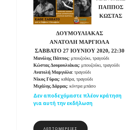
ΠΑΠΠΟΣ
ΚΩΣΤΑΣ
ΔΟΥΜΟΥΛΙΑΚΑΣ
ΑΝΑΤΟΛΗ ΜΑΡΓΙΟΛΑ
ΣΑΒΒΑΤΟ 27 ΙΟΥΝΙΟΥ 2020, 22:30
Μανόλης Πάππος
: μπουζούκι, τραγούδι
Κώστας Δουμουλιάκας
: μπουζούκι, τραγούδι
Ανατολή Μαργιόλα
: τραγούδι
Νίκος Γύρας
: κιθάρα, τραγούδι
Μιχάλης Δάρμας
: κόντρα μπάσο
Δεν αποδεχόμαστε πλέον κράτηση
για αυτή την εκδήλωση
ΛΕΠΤΟΜΈΡΕΙΕΣ