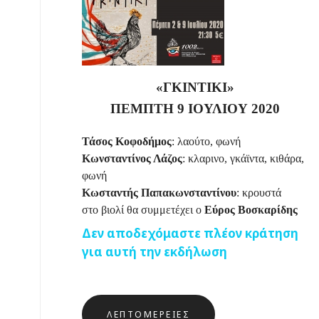
«ΓΚΙΝΤΙΚΙ»
ΠΕΜΠΤΗ 9 ΙΟΥΛΙΟΥ 2020
Τάσος Κοφοδήμος
: λαούτο, φωνή
Κωνσταντίνος Λάζος
: κλαρινο, γκάϊντα, κιθάρα,
φωνή
Κωσταντής Παπακωνσταντίνου
: κρουστά
στο βιολί θα συμμετέχει ο
Εύρος Βοσκαρίδης
Δεν αποδεχόμαστε πλέον κράτηση
για αυτή την εκδήλωση
ΛΕΠΤΟΜΈΡΕΙΕΣ