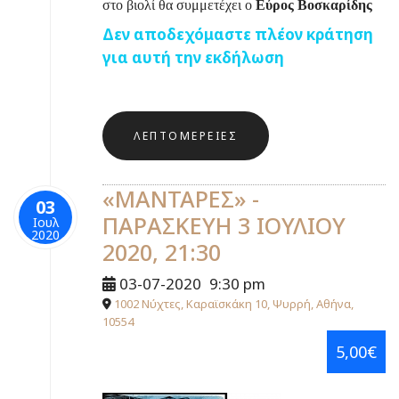
στο βιολί θα συμμετέχει ο
Εύρος Βοσκαρίδης
Δεν αποδεχόμαστε πλέον κράτηση
για αυτή την εκδήλωση
ΛΕΠΤΟΜΈΡΕΙΕΣ
«ΜΑΝΤΑΡΕΣ» -
03
ΠΑΡΑΣΚΕΥΗ 3 ΙΟΥΛΙΟΥ
Ιουλ
2020
2020, 21:30
03-07-2020
9:30 pm
1002 Νύχτες, Καραϊσκάκη 10, Ψυρρή, Αθήνα,
10554
5,00€