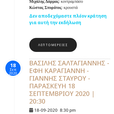
Μιχάλης Δάρμας
: κοντραμπάσο
Κώστας Σπυράτος
: κρουστά
Δεν αποδεχόμαστε πλέον κράτηση
για αυτή την εκδήλωση
ΛΕΠΤΟΜΈΡΕΙΕΣ
ΒΑΣΙΛΗΣ ΣΑΛΤΑΓΙΑΝΝΗΣ -
18
ΕΦΗ ΚΑΡΑΓΙΑΝΝΗ -
Σεπ
2020
ΓΙΑΝΝΗΣ ΣΤΑΥΡΟΥ -
ΠΑΡΑΣΚΕΥΗ 18
ΣΕΠΤΕΜΒΡΙΟΥ 2020 |
20:30
18-09-2020
8:30 pm