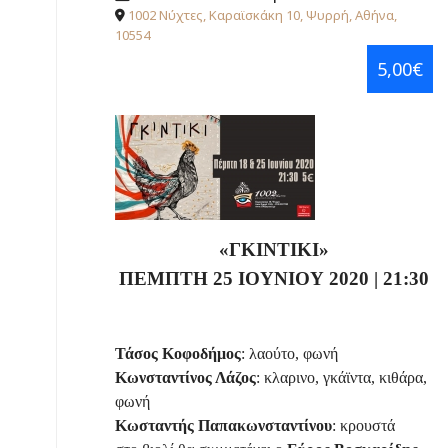
1002 Νύχτες, Καραϊσκάκη 10, Ψυρρή, Αθήνα,
10554
5,00€
«ΓΚΙΝΤΙΚΙ»
ΠΕΜΠΤΗ 25 ΙΟΥΝΙΟΥ 2020 | 21:30
Τάσος Κοφοδήμος
: λαούτο, φωνή
Κωνσταντίνος Λάζος
: κλαρινο, γκάϊντα, κιθάρα,
φωνή
Κωσταντής Παπακωνσταντίνου
: κρουστά