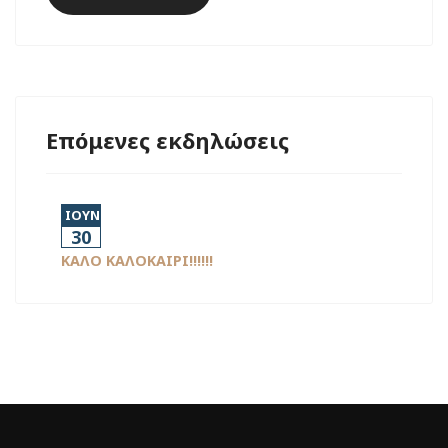
Επόμενες εκδηλώσεις
ΙΟΥΝ
30
ΚΑΛΟ ΚΑΛΟΚΑΙΡΙ!!!!!!