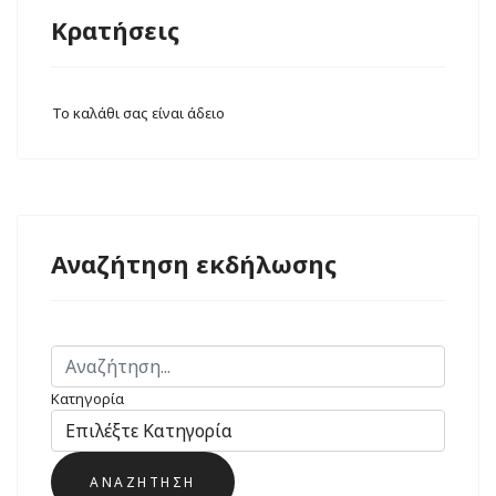
Κρατήσεις
Το καλάθι σας είναι άδειο
Αναζήτηση εκδήλωσης
Κατηγορία