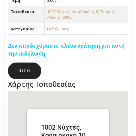
Τιμή
5,00€
Τοποθεσία
1002 Νύχτες, Καραϊσκάκη 10, Ψυρρή,
Αθήνα, 10554
Κατηγορίες
Εκδηλώσεις
Δεν αποδεχόμαστε πλέον κράτηση για αυτή
την εκδήλωση
ΠΊΣΩ
Χάρτης Τοποθεσίας
1002 Νύχτες,
Καραϊσκάκη 10,