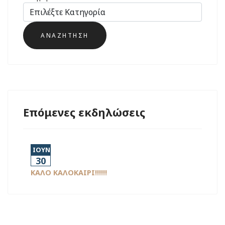
Επόμενες εκδηλώσεις
ΙΟΥΝ
30
ΚΑΛΟ ΚΑΛΟΚΑΙΡΙ!!!!!!