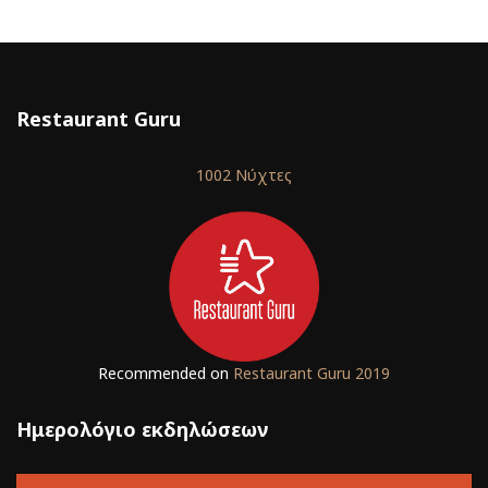
Restaurant Guru
1002 Νύχτες
Recommended on
Restaurant Guru 2019
Ημερολόγιο εκδηλώσεων