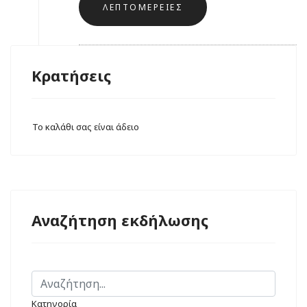
ΛΕΠΤΟΜΈΡΕΙΕΣ
Κρατήσεις
Το καλάθι σας είναι άδειο
Αναζήτηση εκδήλωσης
Κατηγορία