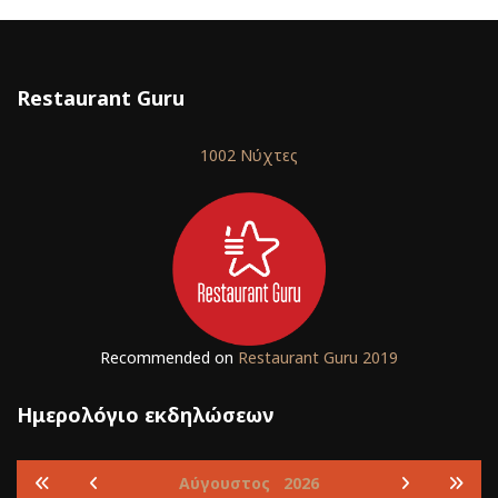
Restaurant Guru
1002 Νύχτες
Recommended on
Restaurant Guru 2019
Ημερολόγιο εκδηλώσεων
Αύγουστος
2026