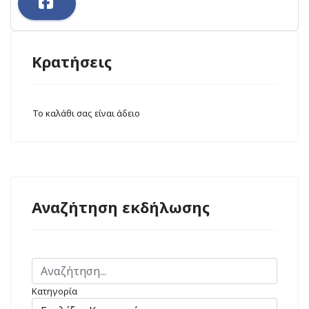
Κρατήσεις
Το καλάθι σας είναι άδειο
Αναζήτηση εκδήλωσης
Κατηγορία