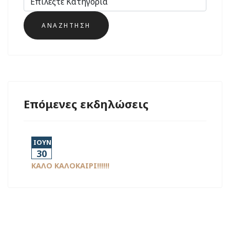
Επόμενες εκδηλώσεις
ΙΟΥΝ
30
ΚΑΛΟ ΚΑΛΟΚΑΙΡΙ!!!!!!