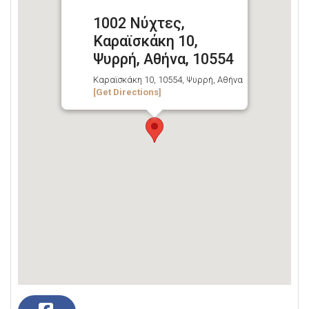
1002 Νύχτες,
Καραϊσκάκη 10,
Ψυρρή, Αθήνα, 10554
Καραϊσκάκη 10, 10554, Ψυρρή, Αθήνα
[Get Directions]