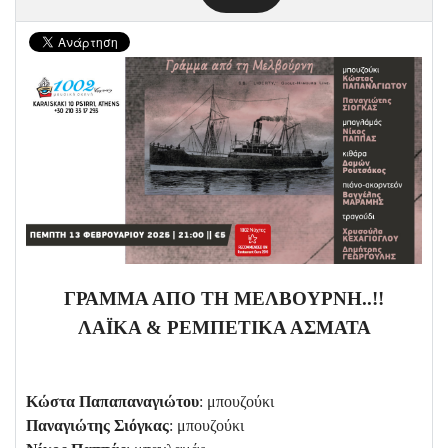
ΓΡΑΜΜΑ ΑΠΟ ΤΗ ΜΕΛΒΟΥΡΝΗ..!!
ΛΑΪΚΑ & ΡΕΜΠΕΤΙΚΑ ΑΣΜΑΤΑ
Κώστα Παπαπαναγιώτου
: μπουζούκι
Παναγιώτης Σιόγκας
: μπουζούκι