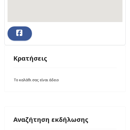
Κρατήσεις
Το καλάθι σας είναι άδειο
Αναζήτηση εκδήλωσης