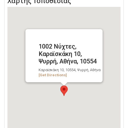
Χάρτης Τοποθεσίας
1002 Νύχτες,
Καραϊσκάκη 10,
Ψυρρή, Αθήνα, 10554
Καραϊσκάκη 10, 10554, Ψυρρή, Αθήνα
[Get Directions]