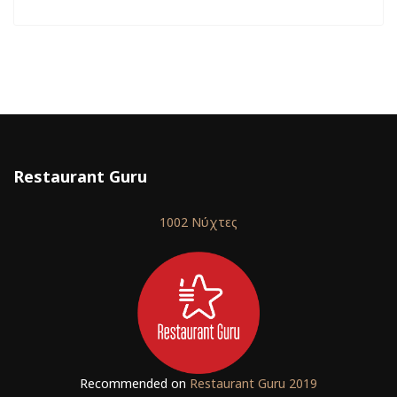
Restaurant Guru
1002 Νύχτες
Recommended on
Restaurant Guru 2019