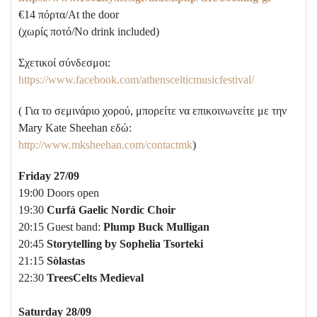
€14 πόρτα/At the door
(χωρίς ποτό/No drink included)
Σχετικοί σύνδεσμοι:
https://www.facebook.com/athenscelticmusicfestival/
( Για το σεμινάριο χορού, μπορείτε να επικοινωνείτε με την
Mary Kate Sheehan εδώ:
http://www.mksheehan.com/contactmk
)
Friday 27/09
19:00 Doors open
19:30
Curfá Gaelic Nordic Choir
20:15 Guest band:
Plump Buck Mulligan
20:45
Storytelling by Sophelia Tsorteki
21:15
Sòlastas
22:30
TreesCelts Medieval
Saturday 28/09