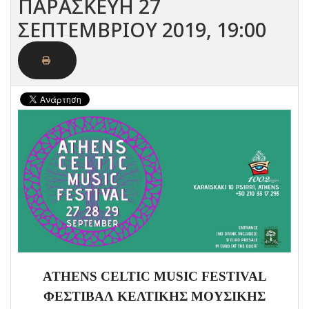
ΠΑΡΑΣΚΕΥΗ 27
ΣΕΠΤΕΜΒΡΙΟΥ 2019, 19:00
ATHENS CELTIC MUSIC FESTIVAL
ΦΕΣΤΙΒΑΛ ΚΕΛΤΙΚΗΣ ΜΟΥΣΙΚΗΣ