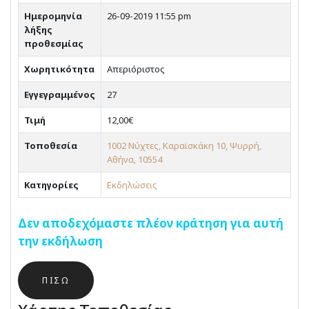
Ημερομηνία
26-09-2019 11:55 pm
λήξης
προθεσμίας
Χωρητικότητα
Απεριόριστος
Εγγεγραμμένος
27
Τιμή
12,00€
Τοποθεσία
1002 Νύχτες, Καραϊσκάκη 10, Ψυρρή,
Αθήνα, 10554
Κατηγορίες
Εκδηλώσεις
Δεν αποδεχόμαστε πλέον κράτηση για αυτή
την εκδήλωση
ΠΊΣΩ