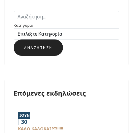
Κατηγορία
Επόμενες εκδηλώσεις
ΙΟΥΝ
30
ΚΑΛΟ ΚΑΛΟΚΑΙΡΙ!!!!!!