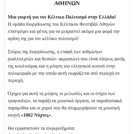
ΑΘΗΝΩΝ
Μια γιορτή για τον Κέλτικο Πολιτισμό στην Ελλάδα!
Η ομάδα διοργάνωσης του Κέλτικου Φεστιβάλ Αθηνών
επιστρέφει και φέτος για να μοιραστεί ακόμα μια φορά την
αγάπη της για τον κέλτικο πολιτισμό!
Στόχος της διοργάνωσης, η επαφή των ανθρώπων
(καλλιτεχνών και θεατών- ακροατών) που είναι λάτρεις αυτής
της κουλτούρας και η μύηση του ελληνικού κοινού στην
πολυμορφία με την οποία αυτή εκφράζεται από περιοχή σε
περιοχή.
Όχημα για αυτή τη μύηση, οι μελωδίες και οι στίχοι των
τραγουδιών, τα παράξενα μουσικά όργανα, τα παραδοσιακά
παραμύθια και οι χοροί που θα πλημμυρήσουν τη μουσική
σκηνή
«1002 Νύχτες»
.
Θα εμφανιστούν τα συγκροτήματα: