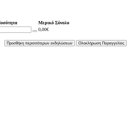
οσότητα
Μερικό Σύνολο
0,00€
Προσθήκη περισσότερων εκδηλώσεων
Ολοκλήρωση Παραγγελίας