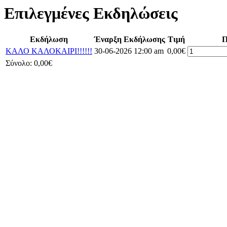
Επιλεγμένες Εκδηλώσεις
Εκδήλωση
Έναρξη Εκδήλωσης
Τιμή
Π
ΚΑΛΟ ΚΑΛΟΚΑΙΡΙ!!!!!!
30-06-2026 12:00 am
0,00€
Σύνολο:
0,00€