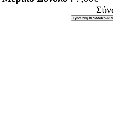
Σύν
Προσθήκη περισσότερων 