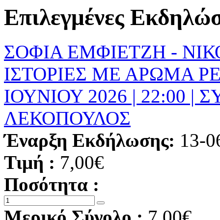
Επιλεγμένες Εκδηλώσ
ΣΟΦΙΑ ΕΜΦΙΕΤΖΗ - ΝΙ
ΙΣΤΟΡΙΕΣ ΜΕ ΑΡΩΜΑ Ρ
ΙΟΥΝΙΟΥ 2026 | 22:00 
ΛΕΚΟΠΟΥΛΟΣ
Έναρξη Εκδήλωσης:
13-0
Τιμή :
7,00€
Ποσότητα :
Μερικό Σύνολο :
7,00€