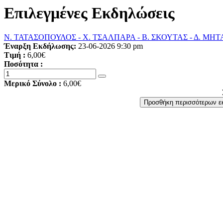
Επιλεγμένες Εκδηλώσεις
Ν. ΤΑΤΑΣΟΠΟΥΛΟΣ - Χ. ΤΣΑΛΠΑΡΑ - Β. ΣΚΟΥΤΑΣ - Δ. ΜΗΤΑΡ
Έναρξη Εκδήλωσης:
23-06-2026 9:30 pm
Τιμή :
6,00€
Ποσότητα :
Μερικό Σύνολο :
6,00€
Προσθήκη περισσότερων 