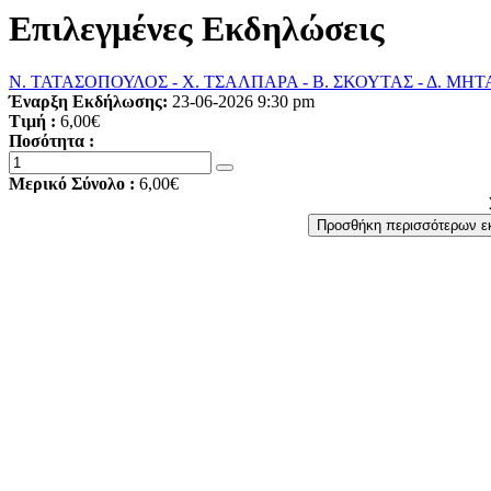
Επιλεγμένες Εκδηλώσεις
Ν. ΤΑΤΑΣΟΠΟΥΛΟΣ - Χ. ΤΣΑΛΠΑΡΑ - Β. ΣΚΟΥΤΑΣ - Δ. ΜΗΤΑΡ
Έναρξη Εκδήλωσης:
23-06-2026 9:30 pm
Τιμή :
6,00€
Ποσότητα :
Μερικό Σύνολο :
6,00€
Προσθήκη περισσότερων 