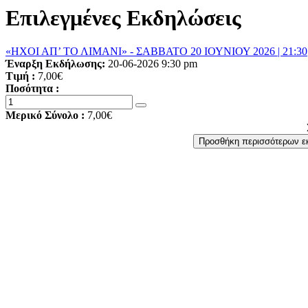
Επιλεγμένες Εκδηλώσεις
«ΗΧΟΙ ΑΠ’ ΤΟ ΛΙΜΑΝΙ» - ΣΑΒΒΑΤΟ 20 ΙΟΥΝΙΟΥ 2026 | 21:30
Έναρξη Εκδήλωσης:
20-06-2026 9:30 pm
Τιμή :
7,00€
Ποσότητα :
Μερικό Σύνολο :
7,00€
Προσθήκη περισσότερων 