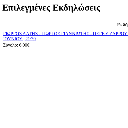
Επιλεγμένες Εκδηλώσεις
Εκδή
ΓΙΩΡΓΟΣ ΑΛΤΗΣ - ΓΙΩΡΓΟΣ ΓΙΑΝΝΙΩΤΗΣ - ΠΕΓΚΥ ΖΑΡΡΟ
ΙΟΥΝΙΟΥ | 21:30
Σύνολο:
6,00€