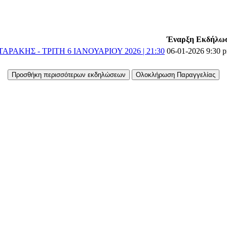
Έναρξη Εκδήλω
ΑΡΑΚΗΣ - ΤΡΙΤΗ 6 ΙΑΝΟΥΑΡΙΟΥ 2026 | 21:30
06-01-2026 9:30 
Προσθήκη περισσότερων εκδηλώσεων
Ολοκλήρωση Παραγγελίας