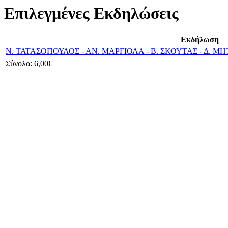
Επιλεγμένες Εκδηλώσεις
Εκδήλωση
Ν. ΤΑΤΑΣΟΠΟΥΛΟΣ - ΑΝ. ΜΑΡΓΙΟΛΑ - Β. ΣΚΟΥΤΑΣ - Δ. ΜΗΤ
Σύνολο:
6,00€