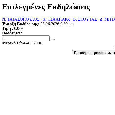
Επιλεγμένες Εκδηλώσεις
Ν. ΤΑΤΑΣΟΠΟΥΛΟΣ - Χ. ΤΣΑΛΠΑΡΑ - Β. ΣΚΟΥΤΑΣ - Δ. ΜΗΤΑΡ
Έναρξη Εκδήλωσης:
23-06-2026 9:30 pm
Τιμή :
6,00€
Ποσότητα :
Μερικό Σύνολο :
6,00€
Προσθήκη περισσότερων 