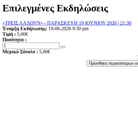
Επιλεγμένες Εκδηλώσεις
«ΤΡΕΙΣ ΛΑΛΟΥΝ» - ΠΑΡΑΣΚΕΥΗ 19 ΙΟΥΝΙΟΥ 2026 | 21:30
Έναρξη Εκδήλωσης:
19-06-2026 9:30 pm
Τιμή :
5,00€
Ποσότητα :
Μερικό Σύνολο :
5,00€
Προσθήκη περισσότερων 