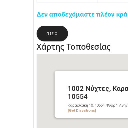
Δεν αποδεχόμαστε πλέον κρά
ΠΊΣΩ
Χάρτης Τοποθεσίας
1002 Νύχτες, Καρα
10554
Καραϊσκάκη 10, 10554, Ψυρρή, Αθήν
[Get Directions]