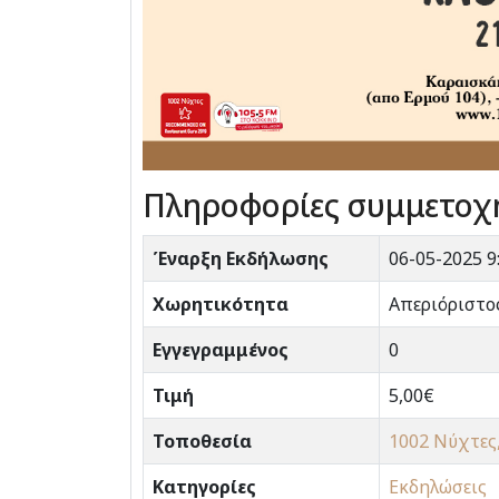
Πληροφορίες συμμετοχ
Έναρξη Εκδήλωσης
06-05-2025 9
Χωρητικότητα
Απεριόριστο
Εγγεγραμμένος
0
Τιμή
5,00€
Τοποθεσία
1002 Νύχτες,
Κατηγορίες
Εκδηλώσεις