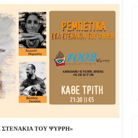
 ΣΤΕΝΑΚΙΑ ΤΟΥ ΨΥΡΡΗ»