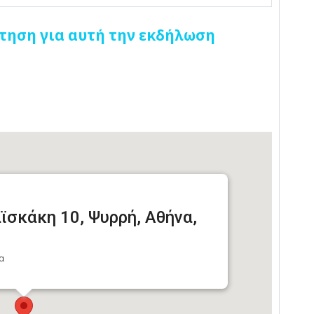
τηση για αυτή την εκδήλωση
ϊσκάκη 10, Ψυρρή, Αθήνα,
α