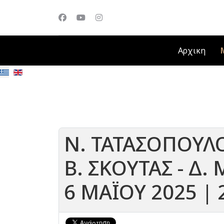
Αρχικη
Ν. ΤΑΤΑΣΟΠΟΥΛΟ
Β. ΣΚΟΥΤΑΣ - Δ.
6 ΜΑΪΟΥ 2025 | 