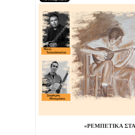
«ΡΕΜΠΕΤΙΚΑ ΣΤΑ