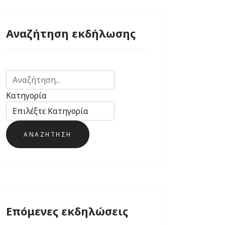
Αναζήτηση εκδήλωσης
Κατηγορία
Επόμενες εκδηλώσεις