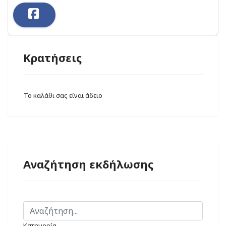
Κρατήσεις
Το καλάθι σας είναι άδειο
Αναζήτηση εκδήλωσης
Κατηγορία