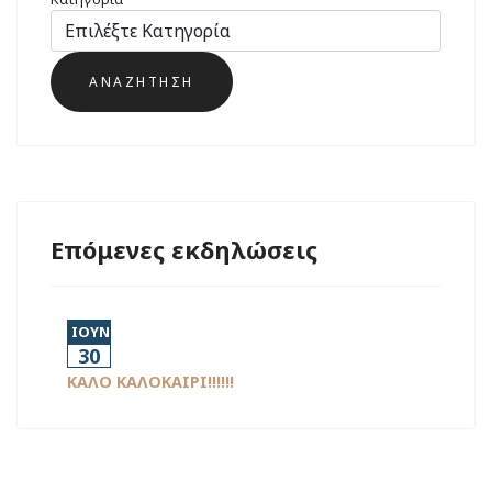
Επόμενες εκδηλώσεις
ΙΟΥΝ
30
ΚΑΛΟ ΚΑΛΟΚΑΙΡΙ!!!!!!