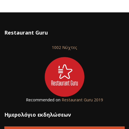
Restaurant Guru
1002 Νύχτες
Recommended on
Restaurant Guru 2019
Ημερολόγιο εκδηλώσεων