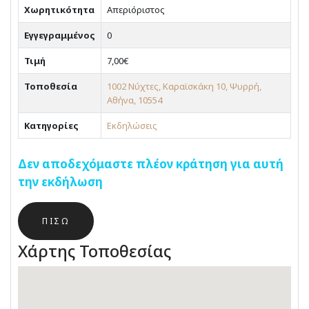
Χωρητικότητα
Απεριόριστος
Εγγεγραμμένος
0
Τιμή
7,00€
Τοποθεσία
1002 Νύχτες, Καραϊσκάκη 10, Ψυρρή,
Αθήνα, 10554
Κατηγορίες
Εκδηλώσεις
Δεν αποδεχόμαστε πλέον κράτηση για αυτή
την εκδήλωση
ΠΊΣΩ
Χάρτης Τοποθεσίας