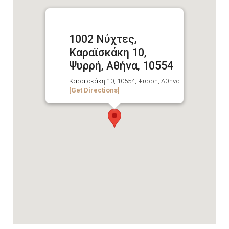
1002 Νύχτες,
Καραϊσκάκη 10,
Ψυρρή, Αθήνα, 10554
Καραϊσκάκη 10, 10554, Ψυρρή, Αθήνα
[Get Directions]